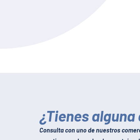
¿Tienes alguna
Consulta con uno de nuestros comerc