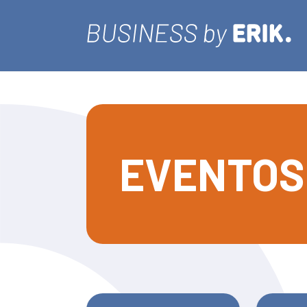
EVENTOS