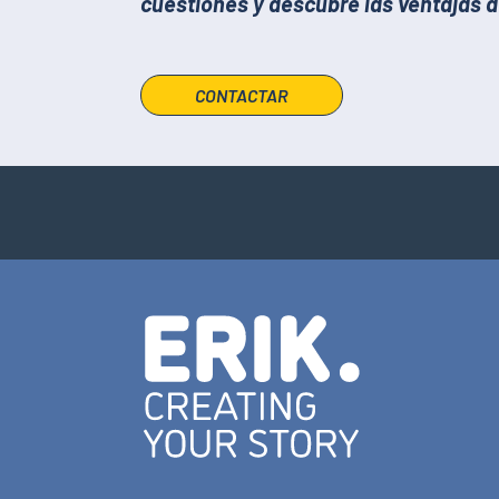
cuestiones y descubre las ventajas d
CONTACTAR