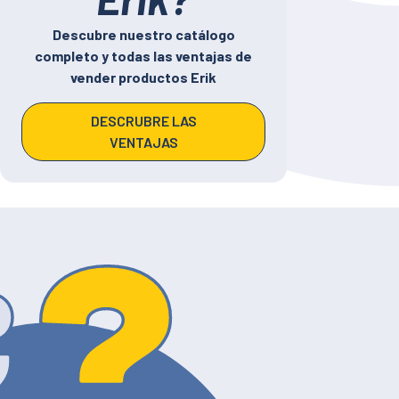
Descubre nuestro catálogo
completo y todas las ventajas de
vender productos Erik
DESCRUBRE LAS
VENTAJAS