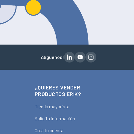
¡Síguenos!
¿QUIERES VENDER
PRODUCTOS ERIK?
Tienda mayorista
Solicita información
Crea tu cuenta