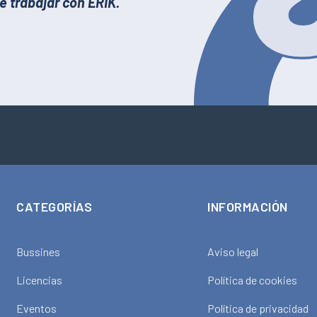
e trabajar con ERIK.
CATEGORÍAS
INFORMACIÓN
Bussines
Aviso legal
Licencias
Política de cookies
Eventos
Política de privacidad