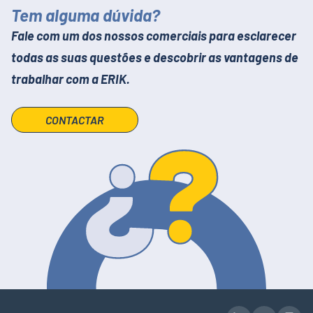
Tem alguma dúvida?
Fale com um dos nossos comerciais para esclarecer
todas as suas questões e descobrir as vantagens de
trabalhar com a ERIK.
CONTACTAR