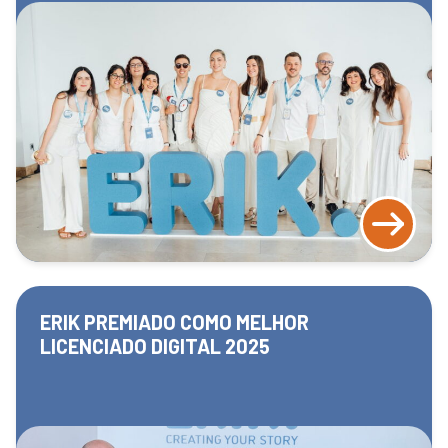
ERIK PREMIADO COMO MELHOR
LICENCIADO DIGITAL 2025