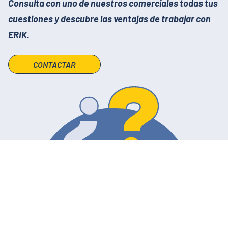
Consulta con uno de nuestros comerciales todas tus
cuestiones y descubre las ventajas de trabajar con
ERIK.
CONTACTAR
¡Síguenos!