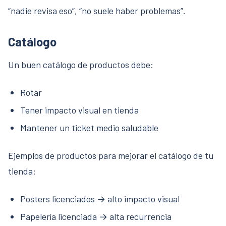
“nadie revisa eso”, “no suele haber problemas”.
Catálogo
Un buen catálogo de productos debe:
Rotar
Tener impacto visual en tienda
Mantener un ticket medio saludable
Ejemplos de productos para mejorar el catálogo de tu
tienda:
Posters licenciados → alto impacto visual
Papelería licenciada → alta recurrencia