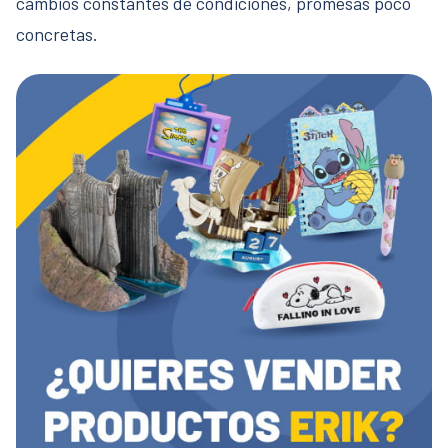
cambios constantes de condiciones, promesas poco
concretas.