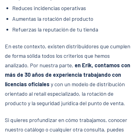
Reduces incidencias operativas
Aumentas la rotación del producto
Refuerzas la reputación de tu tienda
En este contexto, existen distribuidores que cumplen
de forma sólida todos los criterios que hemos
analizado. Por nuestra parte,
en Erik, contamos con
más de 30 años de experiencia trabajando con
licencias oficiales
y con un modelo de distribución
orientado al retail especializado, la rotación de
producto y la seguridad jurídica del punto de venta.
Si quieres profundizar en cómo trabajamos, conocer
nuestro catálogo o cualquier otra consulta, puedes