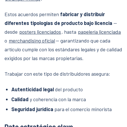
Estos acuerdos permiten
fabricar y distribuir
diferentes tipologías de producto bajo licencia
—
desde
posters licenciados
, hasta
papelería licenciada
o
merchandising oficial
— garantizando que cada
artículo cumple con los estándares legales y de calidad
exigidos por las marcas propietarias.
Trabajar con este tipo de distribuidores asegura:
Autenticidad legal
del producto
Calidad
y coherencia con la marca
Seguridad jurídica
para el comercio minorista
Dato estratégico clave