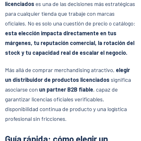
licenciados
es una de las decisiones más estratégicas
para cualquier tienda que trabaje con marcas
oficiales. No es solo una cuestión de precio o catálogo:
esta elección impacta directamente en tus
márgenes, tu reputación comercial, la rotación del
stock y tu capacidad real de escalar el negocio.
Más allá de comprar merchandising atractivo,
elegir
un distribuidor de productos licenciados
significa
asociarse con
un partner B2B fiable
, capaz de
garantizar licencias oficiales verificables,
disponibilidad continua de producto y una logística
profesional sin fricciones.
Guía rápida: cómo elegir un