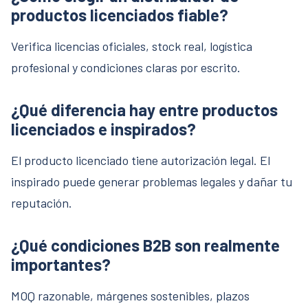
productos licenciados fiable?
Verifica licencias oficiales, stock real, logística
profesional y condiciones claras por escrito.
¿Qué diferencia hay entre productos
licenciados e inspirados?
El producto licenciado tiene autorización legal. El
inspirado puede generar problemas legales y dañar tu
reputación.
¿Qué condiciones B2B son realmente
importantes?
MOQ razonable, márgenes sostenibles, plazos