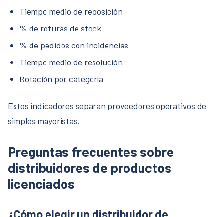
Tiempo medio de reposición
% de roturas de stock
% de pedidos con incidencias
Tiempo medio de resolución
Rotación por categoría
Estos indicadores separan proveedores operativos de
simples mayoristas.
Preguntas frecuentes sobre
distribuidores de productos
licenciados
¿Cómo elegir un distribuidor de