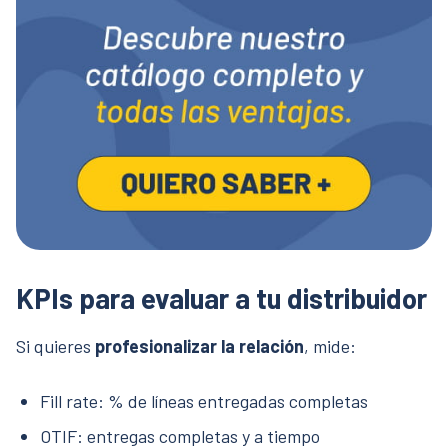
KPIs para evaluar a tu distribuidor
Si quieres
profesionalizar la relación
, mide:
Fill rate: % de líneas entregadas completas
OTIF: entregas completas y a tiempo