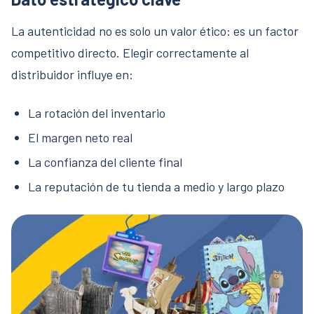
La autenticidad no es solo un valor ético: es un factor
competitivo directo. Elegir correctamente al
distribuidor influye en:
La rotación del inventario
El margen neto real
La confianza del cliente final
La reputación de tu tienda a medio y largo plazo