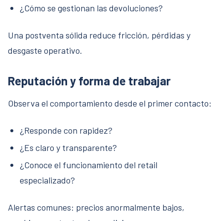
¿Cómo se gestionan las devoluciones?
Una postventa sólida reduce fricción, pérdidas y
desgaste operativo.
Reputación y forma de trabajar
Observa el comportamiento desde el primer contacto:
¿Responde con rapidez?
¿Es claro y transparente?
¿Conoce el funcionamiento del retail
especializado?
Alertas comunes: precios anormalmente bajos,