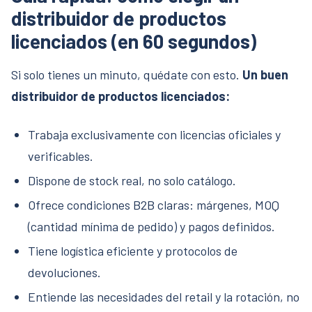
distribuidor de productos
licenciados (en 60 segundos)
Si solo tienes un minuto, quédate con esto.
Un buen
distribuidor de productos licenciados:
Trabaja exclusivamente con licencias oficiales y
verificables.
Dispone de stock real, no solo catálogo.
Ofrece condiciones B2B claras: márgenes, MOQ
(cantidad mínima de pedido) y pagos definidos.
Tiene logística eficiente y protocolos de
devoluciones.
Entiende las necesidades del retail y la rotación, no