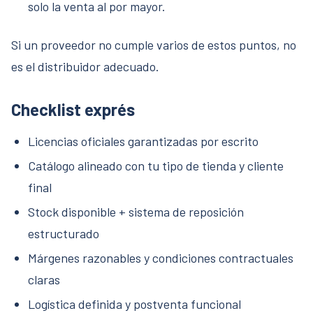
solo la venta al por mayor.
Si un proveedor no cumple varios de estos puntos, no
es el distribuidor adecuado.
Checklist exprés
Licencias oficiales garantizadas por escrito
Catálogo alineado con tu tipo de tienda y cliente
final
Stock disponible + sistema de reposición
estructurado
Márgenes razonables y condiciones contractuales
claras
Logística definida y postventa funcional