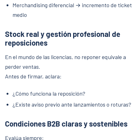
Merchandising diferencial → incremento de ticket
medio
Stock real y gestión profesional de
reposiciones
En el mundo de las licencias, no reponer equivale a
perder ventas.
Antes de firmar, aclara:
¿Cómo funciona la reposición?
¿Existe aviso previo ante lanzamientos o roturas?
Condiciones B2B claras y sostenibles
Evalúa siempre: