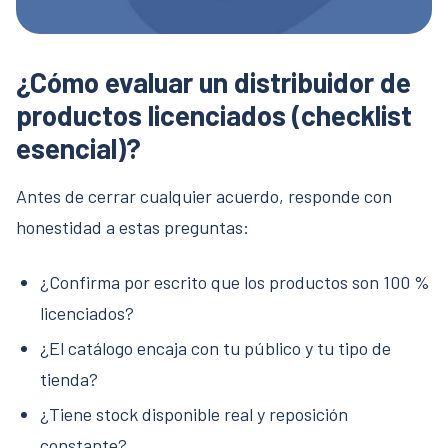
¿Cómo evaluar un distribuidor de
productos licenciados (checklist
esencial)?
Antes de cerrar cualquier acuerdo, responde con
honestidad a estas preguntas:
¿Confirma por escrito que los productos son 100 %
licenciados?
¿El catálogo encaja con tu público y tu tipo de
tienda?
¿Tiene stock disponible real y reposición
constante?