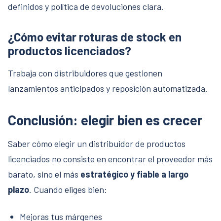
definidos y política de devoluciones clara.
¿Cómo evitar roturas de stock en
productos licenciados?
Trabaja con distribuidores que gestionen
lanzamientos anticipados y reposición automatizada.
Conclusión: elegir bien es crecer
Saber cómo elegir un distribuidor de productos
licenciados no consiste en encontrar el proveedor más
barato, sino el más
estratégico y fiable a largo
plazo
. Cuando eliges bien:
Mejoras tus márgenes