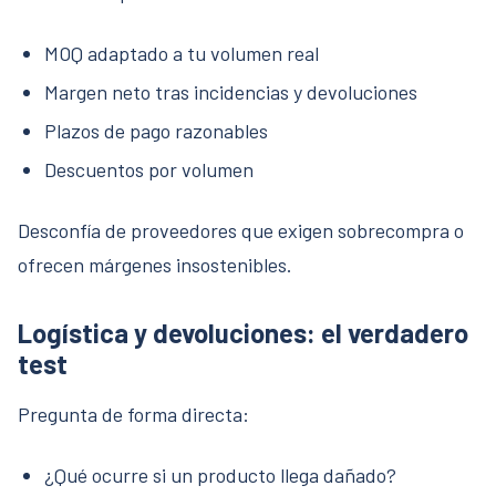
MOQ adaptado a tu volumen real
Margen neto tras incidencias y devoluciones
Plazos de pago razonables
Descuentos por volumen
Desconfía de proveedores que exigen sobrecompra o
ofrecen márgenes insostenibles.
Logística y devoluciones: el verdadero
test
Pregunta de forma directa:
¿Qué ocurre si un producto llega dañado?