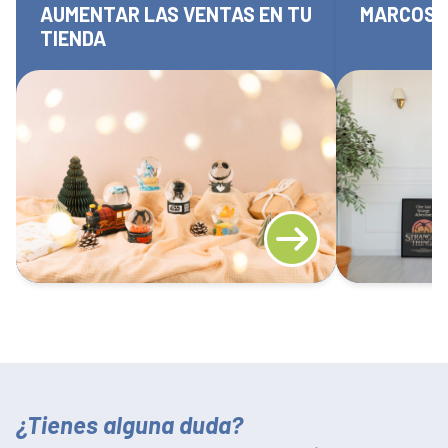
AUMENTAR LAS VENTAS EN TU
MARCOS 
TIENDA
¿Tienes alguna duda?