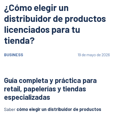
¿Cómo elegir un
distribuidor de productos
licenciados para tu
tienda?
BUSINESS
19 de mayo de 2026
Guía completa y práctica para
retail, papelerías y tiendas
especializadas
Saber
cómo elegir un distribuidor de productos