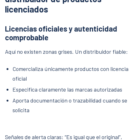
licenciados
Licencias oficiales y autenticidad
comprobable
Aquí no existen zonas grises. Un distribuidor fiable:
Comercializa únicamente productos con licencia
oficial
Especifica claramente las marcas autorizadas
Aporta documentación o trazabilidad cuando se
solicita
Señales de alerta claras: “Es igual que el original”,