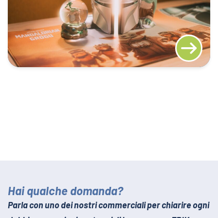
Hai qualche domanda?
Parla con uno dei nostri commerciali per chiarire ogni