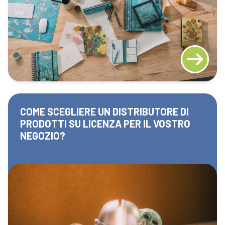
COME SCEGLIERE UN DISTRIBUTORE DI
PRODOTTI SU LICENZA PER IL VOSTRO
NEGOZIO?