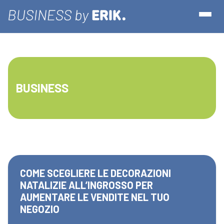
BUSINESS
COME SCEGLIERE LE DECORAZIONI
NATALIZIE ALL’INGROSSO PER
AUMENTARE LE VENDITE NEL TUO
NEGOZIO