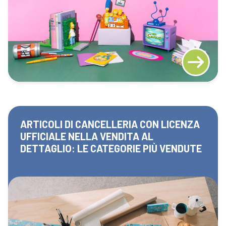
ARTICOLI DI CANCELLERIA CON LICENZA
UFFICIALE NELLA VENDITA AL
DETTAGLIO: LE CATEGORIE PIÙ VENDUTE