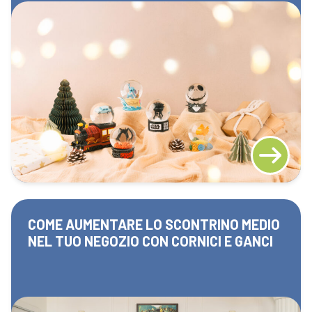
COME AUMENTARE LO SCONTRINO MEDIO
NEL TUO NEGOZIO CON CORNICI E GANCI