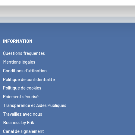
INFORMATION
Questions fréquentes
Mentions légales
Conditions d'utilisation
Politique de confidentialité
Politique de cookies
Paiement sécurisé
Transparence et Aides Publiques
Travaillez avec nous
Business by Erik
Canal de signalement