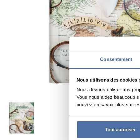
Consentement
Nous utilisons des cookies 
Nous devons utiliser nos pro
Vous nous aidez beaucoup si 
pouvez en savoir plus sur les
Tout autoriser