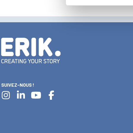
SUIVEZ-NOUS !