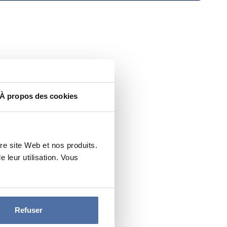
À propos des cookies
re site Web et nos produits.
leur utilisation. Vous
Refuser