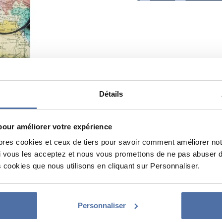
Détails
pour améliorer votre expérience
pres cookies et ceux de tiers pour savoir comment améliorer not
vous les acceptez et nous vous promettons de ne pas abuser de 
 cookies que nous utilisons en cliquant sur Personnaliser.
Personnaliser