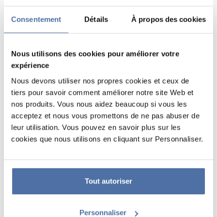
DES ANNEAUX
Consentement
Détails
À propos des cookies
VOIR
VOIR
Nous utilisons des cookies pour améliorer votre
expérience
Nous devons utiliser nos propres cookies et ceux de
tiers pour savoir comment améliorer notre site Web et
nos produits. Vous nous aidez beaucoup si vous les
acceptez et nous vous promettons de ne pas abuser de
leur utilisation. Vous pouvez en savoir plus sur les
cookies que nous utilisons en cliquant sur Personnaliser.
Tout autoriser
LOT DE 4 MARQUE-
PAGE HARRY
POTTER
Personnaliser