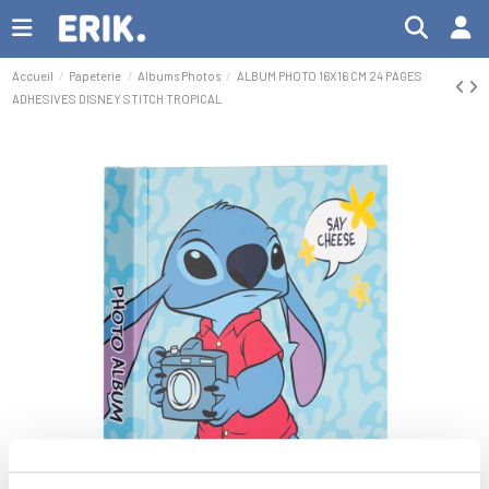
Accueil
Papeterie
Albums Photos
ALBUM PHOTO 16X16 CM 24 PAGES
ADHESIVES DISNEY STITCH TROPICAL