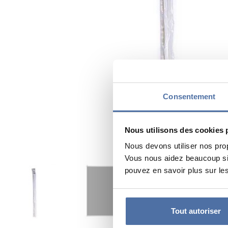
Consentement
Nous utilisons des cookies 
Nous devons utiliser nos pro
Vous nous aidez beaucoup si 
pouvez en savoir plus sur les
Tout autoriser