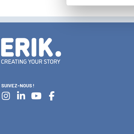
SUIVEZ-NOUS !