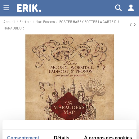
Accueil
Posters
Maxi Posters
POSTER HARRY POTTER LA CARTE DU
MARAUDEUR
Consentement
Détails
À propos des cookies