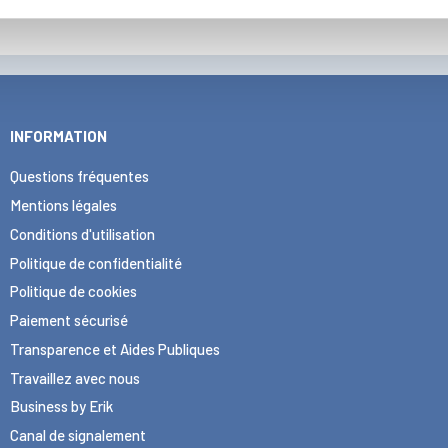
INFORMATION
Questions fréquentes
Mentions légales
Conditions d'utilisation
Politique de confidentialité
Politique de cookies
Paiement sécurisé
Transparence et Aides Publiques
Travaillez avec nous
Business by Erik
Canal de signalement