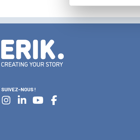
SUIVEZ-NOUS !