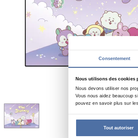
Consentement
Nous utilisons des cookies 
Nous devons utiliser nos pro
Vous nous aidez beaucoup si 
pouvez en savoir plus sur les
Tout autoriser