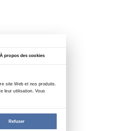
À propos des cookies
re site Web et nos produits.
leur utilisation. Vous
Refuser