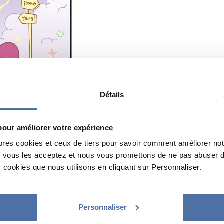
Détails
pour améliorer votre expérience
pres cookies et ceux de tiers pour savoir comment améliorer not
vous les acceptez et nous vous promettons de ne pas abuser de 
 cookies que nous utilisons en cliquant sur Personnaliser.
Personnaliser