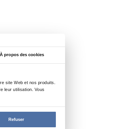
À propos des cookies
re site Web et nos produits.
leur utilisation. Vous
Refuser