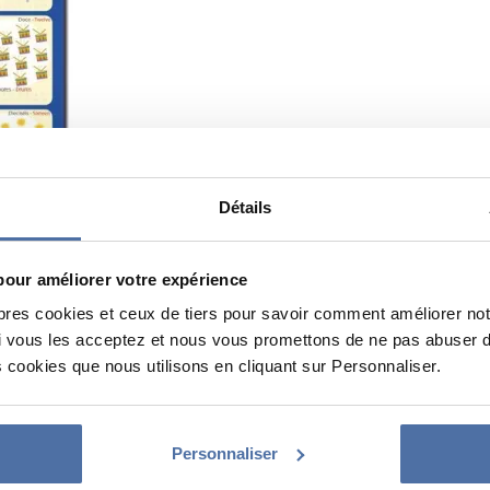
Détails
pour améliorer votre expérience
pres cookies et ceux de tiers pour savoir comment améliorer not
vous les acceptez et nous vous promettons de ne pas abuser de 
 cookies que nous utilisons en cliquant sur Personnaliser.
Personnaliser