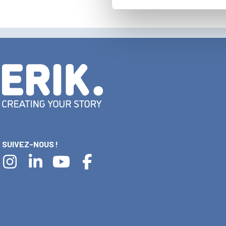
SUIVEZ-NOUS !