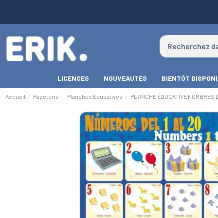
LICENCES
NOUVEAUTÉS
BIENTÔT DISPON
Accueil
Papeterie
Planches Éducatives
PLANCHE ÉDUCATIVE NOMBRES DE