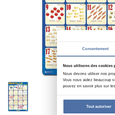
Consentement
Nous utilisons des cookies 
Nous devons utiliser nos pro
Vous nous aidez beaucoup si 
pouvez en savoir plus sur les
Tout autoriser