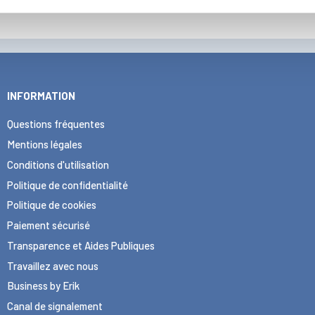
INFORMATION
Questions fréquentes
Mentions légales
Conditions d'utilisation
Politique de confidentialité
Politique de cookies
Paiement sécurisé
Transparence et Aides Publiques
Travaillez avec nous
Business by Erik
Canal de signalement