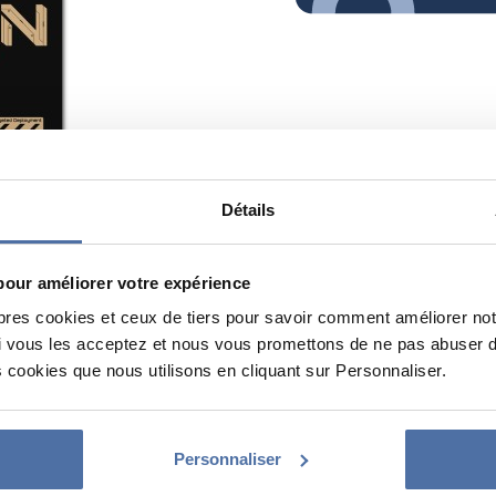
Détails
pour améliorer votre expérience
pres cookies et ceux de tiers pour savoir comment améliorer not
vous les acceptez et nous vous promettons de ne pas abuser de 
 cookies que nous utilisons en cliquant sur Personnaliser.
Personnaliser