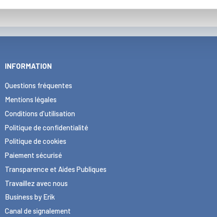
INFORMATION
Questions fréquentes
Mentions légales
Conditions d'utilisation
Politique de confidentialité
Politique de cookies
Paiement sécurisé
Transparence et Aides Publiques
Travaillez avec nous
Business by Erik
Canal de signalement