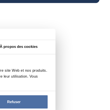
À propos des cookies
re site Web et nos produits.
leur utilisation. Vous
Refuser