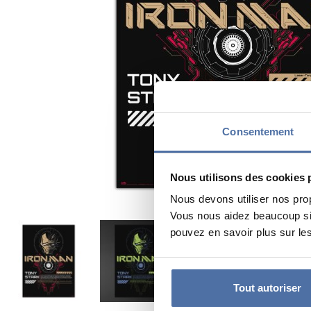
Consentement
Nous utilisons des cookies 
Nous devons utiliser nos pro
Vous nous aidez beaucoup si 
pouvez en savoir plus sur les
Tout autoriser