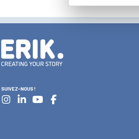
SUIVEZ-NOUS !