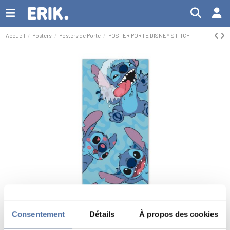
Accueil
Posters
Posters de Porte
POSTER PORTE DISNEY STITCH
Consentement
Détails
À propos des cookies