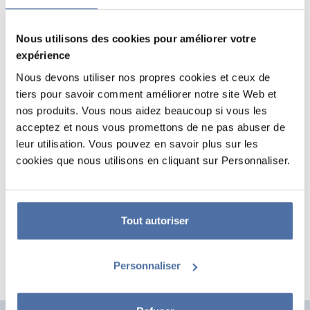
Nous utilisons des cookies pour améliorer votre
expérience
Nous devons utiliser nos propres cookies et ceux de
tiers pour savoir comment améliorer notre site Web et
nos produits. Vous nous aidez beaucoup si vous les
acceptez et nous vous promettons de ne pas abuser de
leur utilisation. Vous pouvez en savoir plus sur les
PREESENTOIR CARTON
cookies que nous utilisons en cliquant sur Personnaliser.
ÉTIQUETTES AUTOCOLLANTES
PRÉSENTOIR DE TABLE AUTOCOLLANTS KRAFT
Tout autoriser
Personnaliser