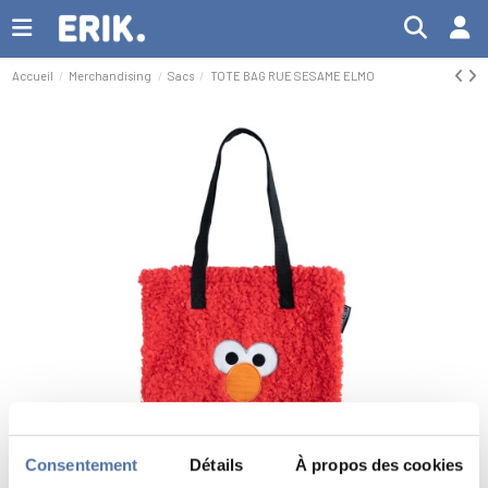
Accueil
Merchandising
Sacs
TOTE BAG RUE SESAME ELMO
Consentement
Détails
À propos des cookies