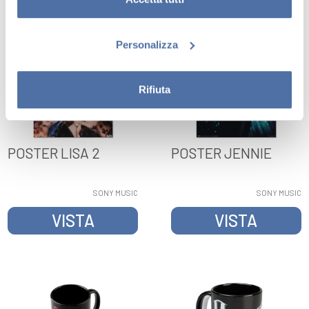
Personalizza
Rifiuta
POSTER LISA 2
POSTER JENNIE
SONY MUSIC
SONY MUSIC
VISTA
VISTA