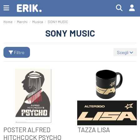
Home
Marchi
Musica
SONY MUSIC
SONY MUSIC
Filtro
Scegli
POSTER ALFRED
TAZZA LISA
HITCHCOCK PSYCHO