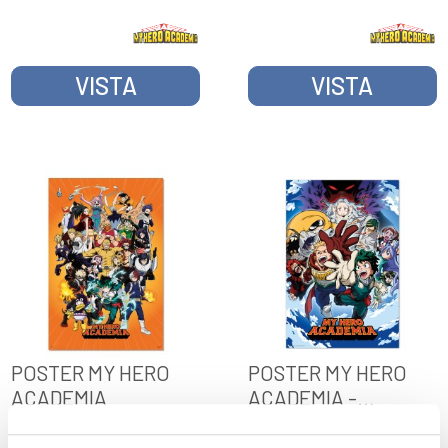
VISTA
VISTA
POSTER MY HERO
POSTER MY HERO
ACADEMIA
ACADEMIA -
STAGIONE 4