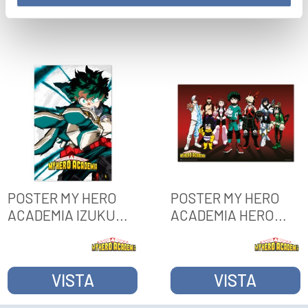
VISTA
VISTA
POSTER MY HERO
POSTER MY HERO
ACADEMIA IZUKU
ACADEMIA HERO
MIDORIYA
VERSION
VISTA
VISTA