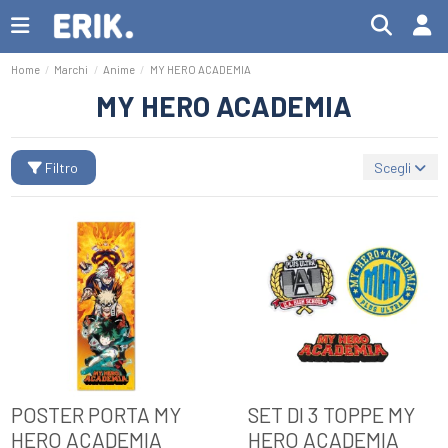
Home
Marchi
Anime
MY HERO ACADEMIA
MY HERO ACADEMIA
Filtro
Scegli
POSTER PORTA MY
SET DI 3 TOPPE MY
HERO ACADEMIA
HERO ACADEMIA