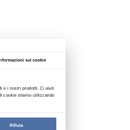
Informazioni sui cookie
 i nostri prodotti. Ci aiuti
ali cookie stiamo utilizzando
Rifiuta