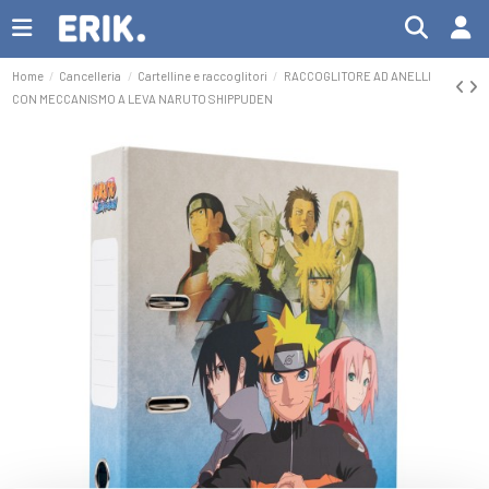
Home
Cancelleria
Cartelline e raccoglitori
RACCOGLITORE AD ANELLI
CON MECCANISMO A LEVA NARUTO SHIPPUDEN