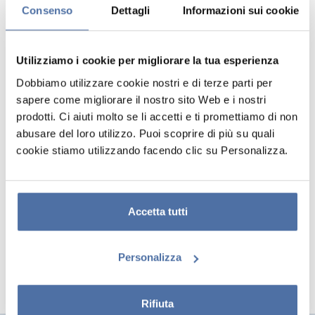
Consenso
Dettagli
Informazioni sui cookie
Utilizziamo i cookie per migliorare la tua esperienza
Dobbiamo utilizzare cookie nostri e di terze parti per
sapere come migliorare il nostro sito Web e i nostri
prodotti. Ci aiuti molto se li accetti e ti promettiamo di non
abusare del loro utilizzo. Puoi scoprire di più su quali
cookie stiamo utilizzando facendo clic su Personalizza.
LAMPADA SQUISHY
RICARICABILE IN SILICONE
KUROMI
Accetta tutti
Personalizza
Rifiuta