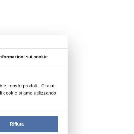
Informazioni sui cookie
 i nostri prodotti. Ci aiuti
ali cookie stiamo utilizzando
Rifiuta