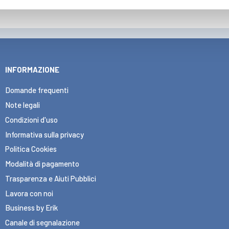
INFORMAZIONE
Domande frequenti
Note legali
Condizioni d'uso
Informativa sulla privacy
Politica Cookies
Modalità di pagamento
Trasparenza e Aiuti Pubblici
Lavora con noi
Business by Erik
Canale di segnalazione