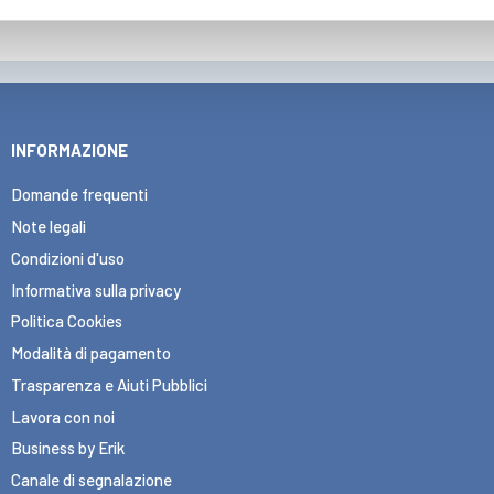
INFORMAZIONE
Domande frequenti
Note legali
Condizioni d'uso
Informativa sulla privacy
Politica Cookies
Modalità di pagamento
Trasparenza e Aiuti Pubblici
Lavora con noi
Business by Erik
Canale di segnalazione