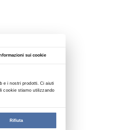
Informazioni sui cookie
 i nostri prodotti. Ci aiuti
ali cookie stiamo utilizzando
Rifiuta