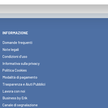
INFORMAZIONE
Domande frequenti
Note legali
Condizioni d'uso
Informativa sulla privacy
Politica Cookies
Modalità di pagamento
Trasparenza e Aiuti Pubblici
Lavora con noi
Business by Erik
Canale di segnalazione