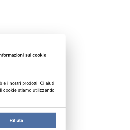
Informazioni sui cookie
 i nostri prodotti. Ci aiuti
ali cookie stiamo utilizzando
Rifiuta