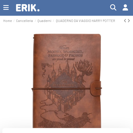
Home
Cancelleria
Quaderni
QUADERNO DA VIAGGIO HARRY POTTER