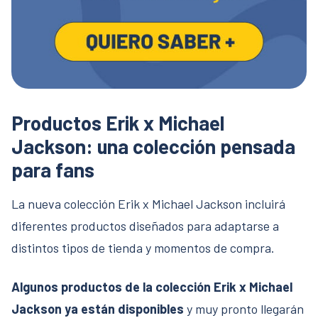
Productos Erik x Michael
Jackson: una colección pensada
para fans
La nueva colección Erik x Michael Jackson incluirá
diferentes productos diseñados para adaptarse a
distintos tipos de tienda y momentos de compra.
Algunos productos de la colección Erik x Michael
Jackson ya están disponibles
y muy pronto llegarán