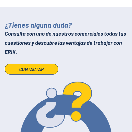
¿Tienes alguna duda?
Consulta con uno de nuestros comerciales todas tus
cuestiones y descubre las ventajas de trabajar con
ERIK.
CONTACTAR