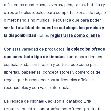
más, como cuadernos, llaveros, pins, tazas, botellas y
otros artículos ideales para completar zonas de regalo
o merchandising musical. Recuerda que para poder
ver la totalidad de nuestro catálogo, los precios y
la disponibilidad
debes
registrarte como cliente
.
Con esta variedad de productos,
la colección ofrece
opciones todo tipo de tiendas
, tanto para tiendas
especializadas en música y cultura pop como para
librerías, papelerías, concept stores y comercios de
regalo que buscan incorporar licencias oficiales
reconocibles y con valor diferencial.
La llegada de Michael Jackson al catálogo Erik
refuerza nuestro compromiso por ofrecer productos