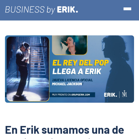
En Erik sumamos una de