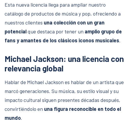
Esta nueva licencia llega para ampliar nuestro
catálogo de productos de música y pop, ofreciendo a
nuestros clientes
una colección con un gran
potencial
que destaca por tener un
amplio grupo de
fans y amantes de los clásicos iconos musicales
.
Michael Jackson: una licencia con
relevancia global
Hablar de Michael Jackson es hablar de un artista que
marcó generaciones. Su música, su estilo visual y su
impacto cultural siguen presentes décadas después,
convirtiéndolo en
una figura reconocible en todo el
mundo
.