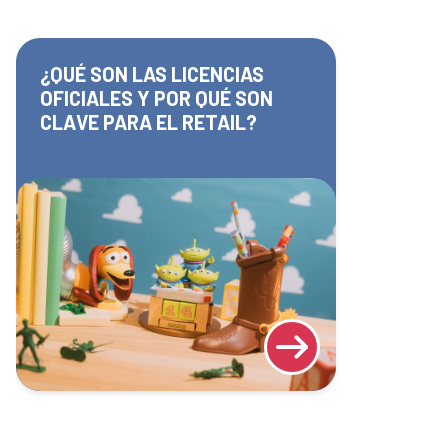
¿QUÉ SON LAS LICENCIAS
OFICIALES Y POR QUÉ SON
CLAVE PARA EL RETAIL?