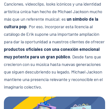
Canciones, videoclips, looks icónicos y una identidad
artística única han hecho de Michael Jackson mucho
más que un referente musical: es
un símbolo de la
cultura pop
. Por eso, incorporar esta licencia al
catálogo de Erik supone una importante ampliación
para dar la oportunidad a nuestros clientes de ofrecer
productos oficiales con una conexión emocional
muy potente para un gran público
. Desde fans que
crecieron con su música hasta nuevas generaciones
que siguen descubriendo su legado, Michael Jackson
mantiene una presencia relevante y reconocible en el
imaginario colectivo.