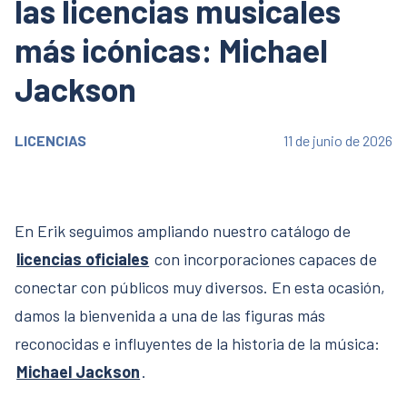
las licencias musicales
más icónicas: Michael
Jackson
LICENCIAS
11 de junio de 2026
En Erik seguimos ampliando nuestro catálogo de
licencias oficiales
con incorporaciones capaces de
conectar con públicos muy diversos. En esta ocasión,
damos la bienvenida a una de las figuras más
reconocidas e influyentes de la historia de la música:
Michael Jackson
.