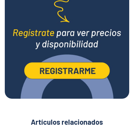
Artículos relacionados