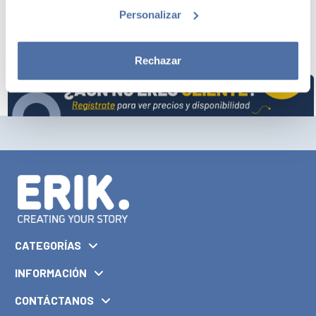
Personalizar
VER
Rechazar
CATEGORÍAS
INFORMACIÓN
CONTÁCTANOS