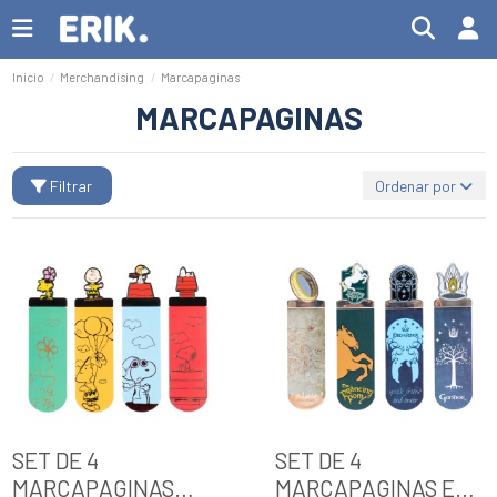
Inicio
Merchandising
Marcapaginas
MARCAPAGINAS
Filtrar
Ordenar por
SET DE 4
SET DE 4
MARCAPAGINAS
MARCAPAGINAS EL