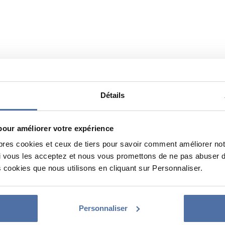
Détails
pour améliorer votre expérience
pres cookies et ceux de tiers pour savoir comment améliorer not
vous les acceptez et nous vous promettons de ne pas abuser de 
 cookies que nous utilisons en cliquant sur Personnaliser.
Personnaliser