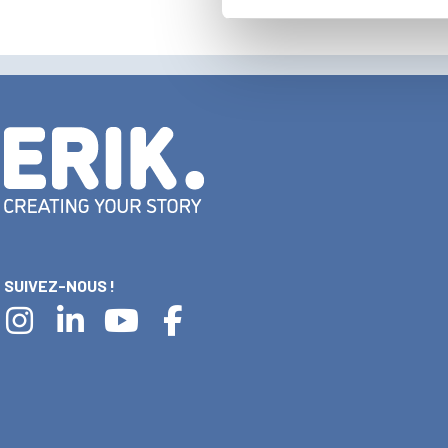
SUIVEZ-NOUS !