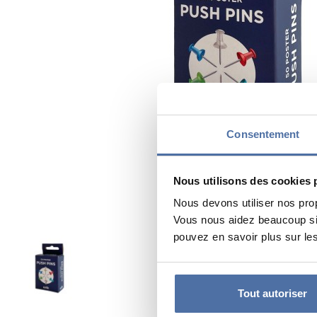
Consentement
Nous utilisons des cookies 
Nous devons utiliser nos pro
Vous nous aidez beaucoup si 
pouvez en savoir plus sur les
Tout autoriser