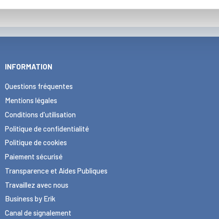
INFORMATION
Questions fréquentes
Mentions légales
Conditions d'utilisation
Politique de confidentialité
Politique de cookies
Paiement sécurisé
Transparence et Aides Publiques
Travaillez avec nous
Business by Erik
Canal de signalement