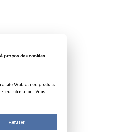
À propos des cookies
re site Web et nos produits.
leur utilisation. Vous
Refuser