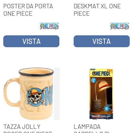
POSTER DA PORTA
DESKMAT XL ONE
ONE PIECE
PIECE
VISTA
VISTA
TAZZA JOLLY
LAMPADA