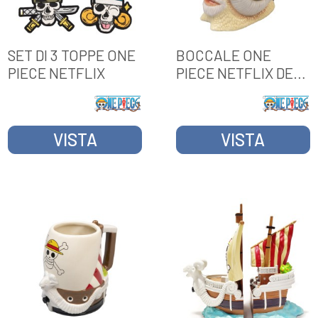
SET DI 3 TOPPE ONE
BOCCALE ONE
PIECE NETFLIX
PIECE NETFLIX DEN
DEN MUSHI
VISTA
VISTA