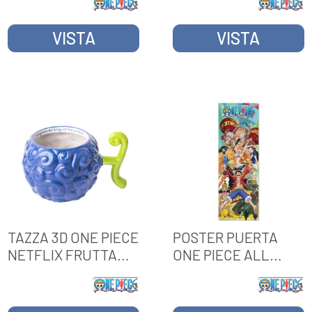
VISTA
VISTA
TAZZA 3D ONE PIECE
POSTER PUERTA
NETFLIX FRUTTA
ONE PIECE ALL
GOM-GOM
CHARACTERS