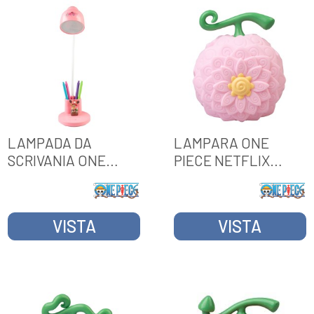
LAMPADA DA
LAMPARA ONE
SCRIVANIA ONE
PIECE NETFLIX
PIECE NETFLIX
FRUTTA FIOR-FIOR
VISTA
VISTA