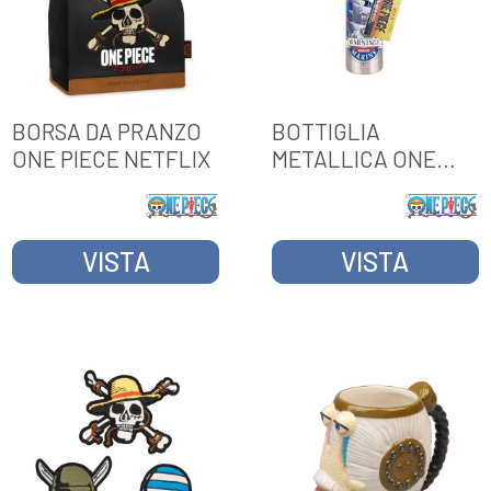
BORSA DA PRANZO
BOTTIGLIA
ONE PIECE NETFLIX
METALLICA ONE
PIECE
VISTA
VISTA