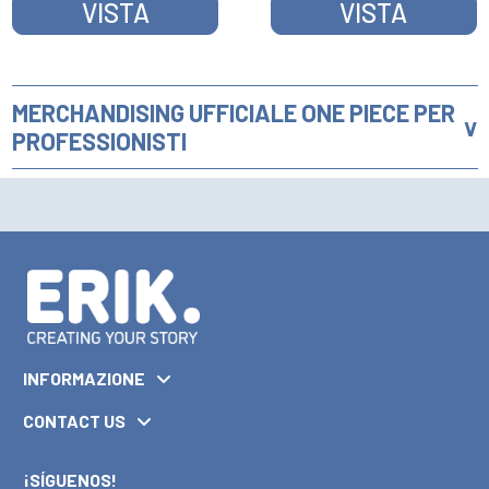
VISTA
VISTA
MERCHANDISING UFFICIALE ONE PIECE PER
PROFESSIONISTI
INFORMAZIONE
CONTACT US
¡SÍGUENOS!