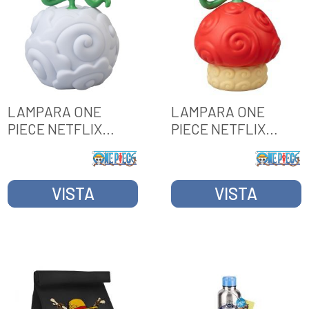
LAMPARA ONE
LAMPARA ONE
PIECE NETFLIX
PIECE NETFLIX
FRUTTA FUM-FUM
FRUTTA HOMO-
HOMO
VISTA
VISTA