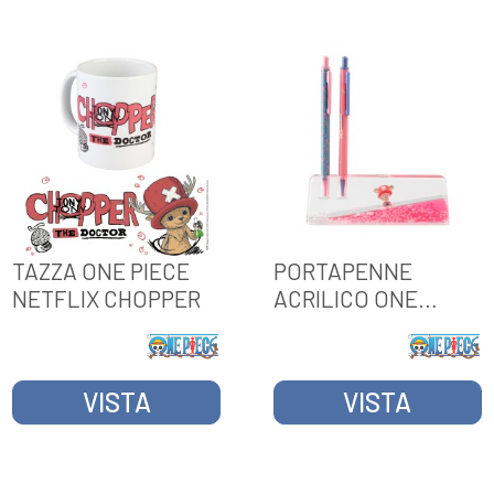
TAZZA ONE PIECE
PORTAPENNE
NETFLIX CHOPPER
ACRILICO ONE
PIECE NETFLIX
CHOPPER
VISTA
VISTA