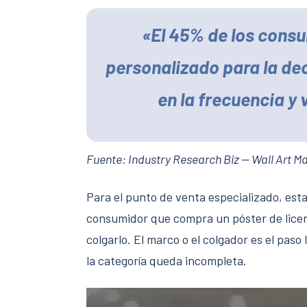
«El 45% de los consu
personalizado para la dec
en la frecuencia y
Fuente: Industry Research Biz — Wall Art Ma
Para el punto de venta especializado, est
consumidor que compra un póster de licen
colgarlo. El marco o el colgador es el paso 
la categoría queda incompleta.