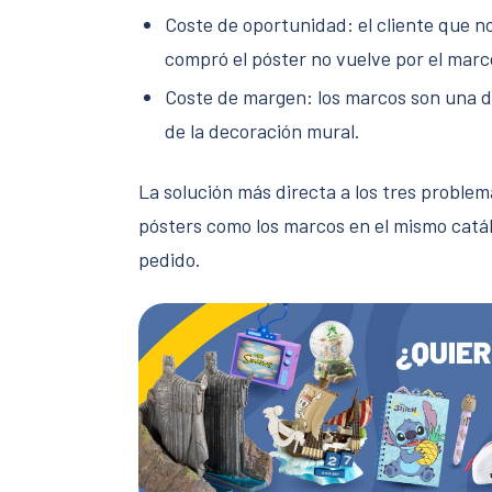
Coste de oportunidad: el cliente que 
compró el póster no vuelve por el marc
Coste de margen: los marcos son una d
de la decoración mural.
La solución más directa a los tres proble
pósters como los marcos en el mismo catál
pedido.