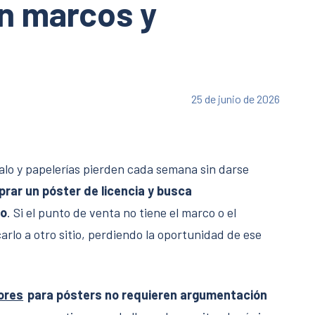
on marcos y
25 de junio de 2026
lo y papelerías pierden cada semana sin darse
prar un póster de licencia y busca
lo
. Si el punto de venta no tiene el marco o el
arlo a otro sitio, perdiendo la oportunidad de ese
ores
para pósters no requieren argumentación