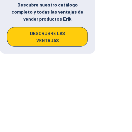
Descubre nuestro catálogo
completo y todas las ventajas de
vender productos Erik
DESCRUBRE LAS
VENTAJAS