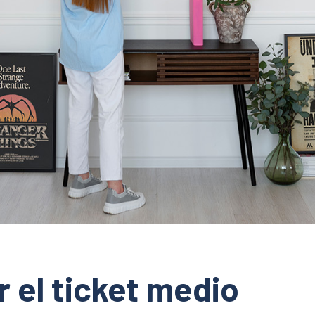
el ticket medio