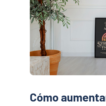
Cómo aumentar 