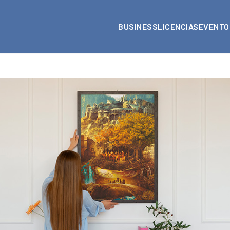
BUSINESS
LICENCIAS
EVENTO