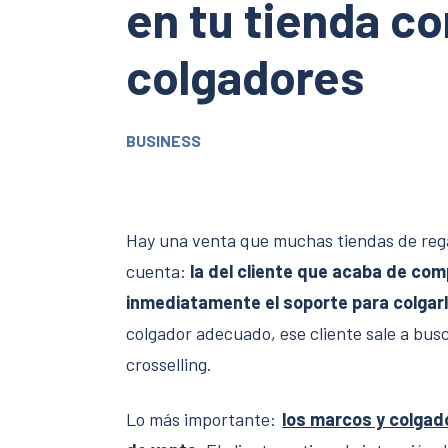
en tu tienda c
colgadores
BUSINESS
Hay una venta que muchas tiendas de rega
cuenta:
la del cliente que acaba de com
inmediatamente el soporte para colgar
colgador adecuado, ese cliente sale a busc
crosselling.
Lo más importante:
los marcos y colgad