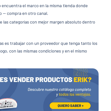
no encuentra el marco en la misma tienda donde
o — compra en otro canal.
e las categorías con mejor margen absoluto dentro
mas es trabajar con un proveedor que tenga tanto los
ogo, con las mismas condiciones y en el mismo