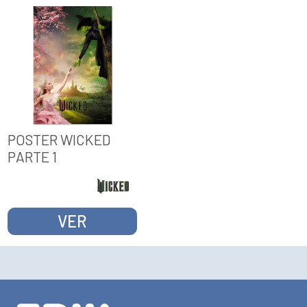
POSTER WICKED
PARTE 1
VER