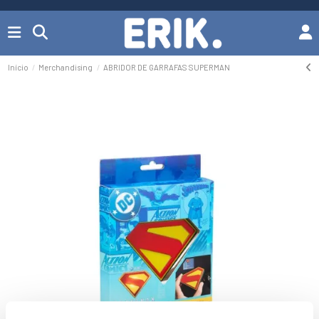
Início
Merchandising
ABRIDOR DE GARRAFAS SUPERMAN