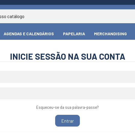
AGENDAS E CALENDÁRIOS
PAPELARIA
MERCHANDISING
INICIE SESSÃO NA SUA CONTA
Esqueceu-se da sua palavra-passe?
Entrar