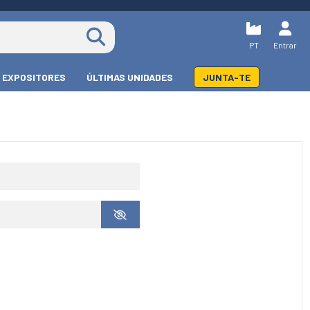
PT
Entrar
EXPOSITORES
ÚLTIMAS UNIDADES
JUNTA-TE