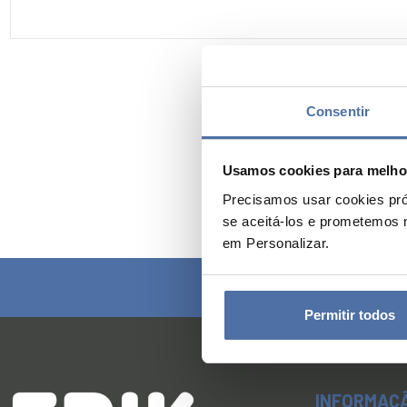
Consentir
Usamos cookies para melhor
Precisamos usar cookies pró
se aceitá-los e prometemos 
em Personalizar.
Permitir todos
INFORMAÇ