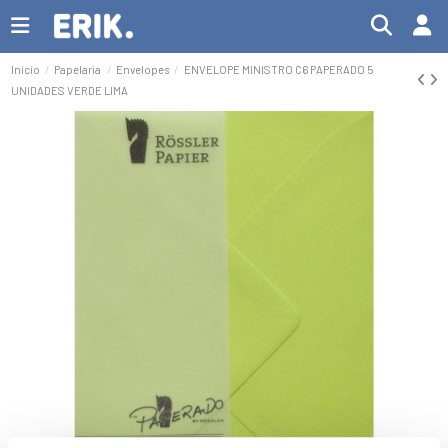
Início
Papelaria
Envelopes
ENVELOPE MINISTRO C6 PAPERADO 5
UNIDADES VERDE LIMA