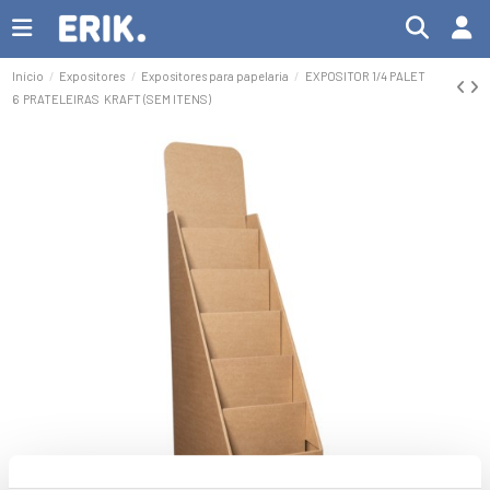
Início
Expositores
Expositores para papelaria
EXPOSITOR 1/4 PALET
6 PRATELEIRAS KRAFT (SEM ITENS)