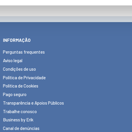
INFORMAÇÃO
Perguntas frequentes
Aviso legal
Condições de uso
Política de Privacidade
Politica de Cookies
Pago seguro
Transparência e Apoios Públicos
Trabalhe conosco
Business by Erik
Canal de denúncias