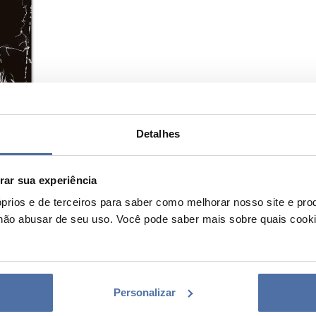
Detalhes
ar sua experiência
prios e de terceiros para saber como melhorar nosso site e pro
não abusar de seu uso. Você pode saber mais sobre quais cook
Personalizar