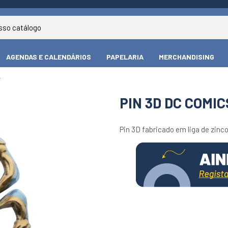
AGENDAS E CALENDÁRIOS
PAPELARIA
MERCHANDISING
L
PIN 3D DC COMI
Pin 3D fabricado em liga de zinco