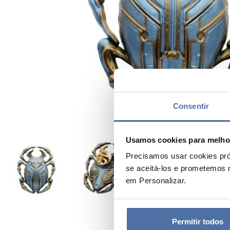
Consentir
Usamos cookies para melhor
Precisamos usar cookies pró
se aceitá-los e prometemos 
em Personalizar.
Permitir todos