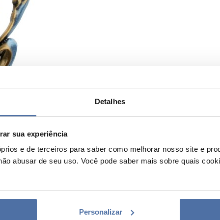
Detalhes
ar sua experiência
prios e de terceiros para saber como melhorar nosso site e pro
não abusar de seu uso. Você pode saber mais sobre quais cook
Personalizar