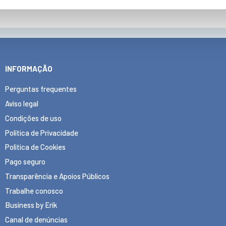
INFORMAÇÃO
Perguntas frequentes
Aviso legal
Condições de uso
Política de Privacidade
Politica de Cookies
Pago seguro
Transparência e Apoios Públicos
Trabalhe conosco
Business by Erik
Canal de denúncias