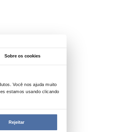
Sobre os cookies
dutos. Você nos ajuda muito
ies estamos usando clicando
Rejeitar