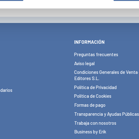
INFORMACIÓN
Preguntas frecuentes
Aviso legal
Condiciones Generales de Venta 
Editores S.L.
Política de Privacidad
darios
Política de Cookies
Formas de pago
Transparencia y Ayudas Públicas
Trabaja con nosotros
Business by Erik