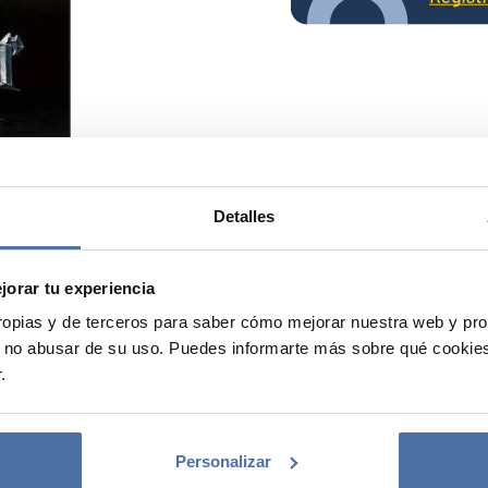
Detalles
orar tu experiencia
opias y de terceros para saber cómo mejorar nuestra web y p
 no abusar de su uso. Puedes informarte más sobre qué cookies
.
Personalizar