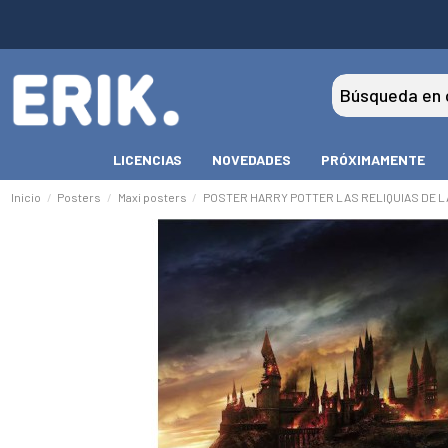
LICENCIAS
NOVEDADES
PRÓXIMAMENTE
Inicio
Posters
Maxi posters
POSTER HARRY POTTER LAS RELIQUIAS DE 