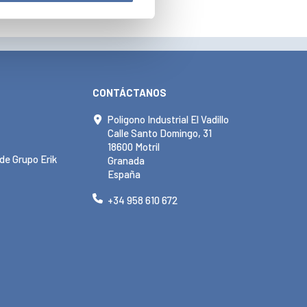
CONTÁCTANOS
Poligono Industrial El Vadillo
Calle Santo Domingo, 31
18600 Motril
de Grupo Erik
Granada
España
+34 958 610 672