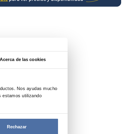
Acerca de las cookies
roductos. Nos ayudas mucho
 estamos utilizando
Rechazar