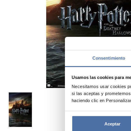
Consentimiento
Usamos las cookies para mej
Necesitamos usar cookies pr
si las aceptas y prometemos
haciendo clic en Personalizar
Aceptar