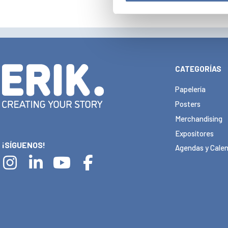
CATEGORÍAS
Papelería
Posters
Merchandising
Expositores
¡SÍGUENOS!
Agendas y Calen