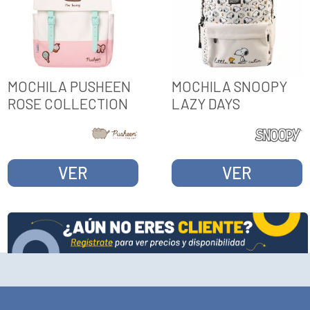
MOCHILA PUSHEEN
MOCHILA SNOOPY
ROSE COLLECTION
LAZY DAYS
VER
VER