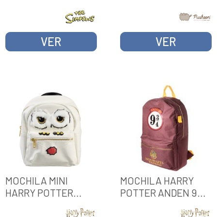
VER
VER
MOCHILA MINI
MOCHILA HARRY
HARRY POTTER
POTTER ANDEN 9
HEDWIG
3/4