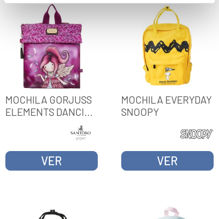
MOCHILA GORJUSS
MOCHILA EVERYDAY
ELEMENTS DANCING
SNOOPY
ON AIR
VER
VER