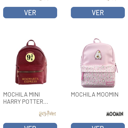
VER
VER
MOCHILA MINI
MOCHILA MOOMIN
HARRY POTTER
ANDEN 9 3/4