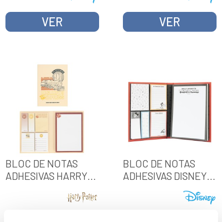
VER
VER
BLOC DE NOTAS
BLOC DE NOTAS
ADHESIVAS HARRY
ADHESIVAS DISNEY
POTTER
MICKEY CLASSIC
PLATAFORMA 9 3/4