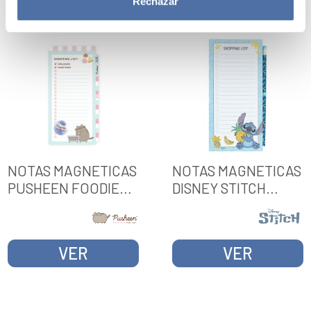
Rechazar
NOTAS MAGNETICAS
NOTAS MAGNETICAS
PUSHEEN FOODIE
DISNEY STITCH
COLLECTION 65
TROPICAL
VER
VER