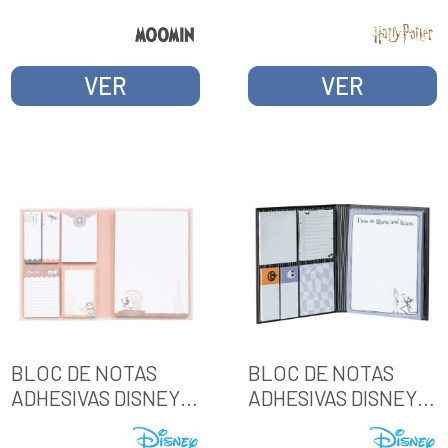
VER
VER
BLOC DE NOTAS
BLOC DE NOTAS
ADHESIVAS DISNEY
ADHESIVAS DISNEY
BONJOUR MARIE
PESADILLA ANTES
DE NAVIDAD