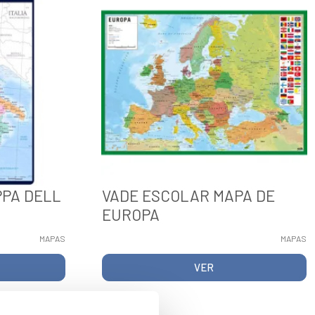
PPA DELL
VADE ESCOLAR MAPA DE
EUROPA
MAPAS
MAPAS
VER