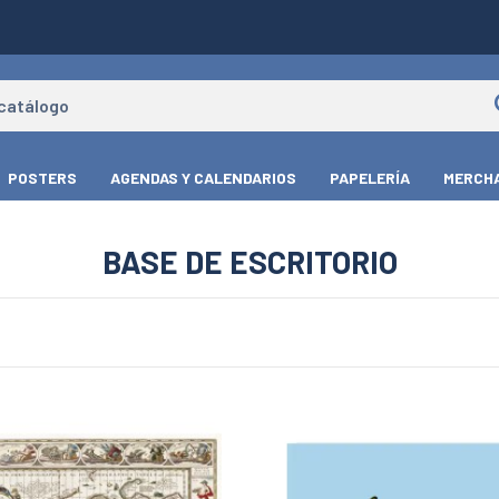
POSTERS
AGENDAS Y CALENDARIOS
PAPELERÍA
MERCHA
BASE DE ESCRITORIO