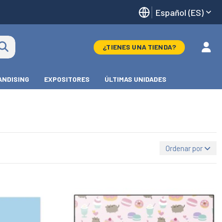
Español (ES)
¿TIENES UNA TIENDA?
NDISING
EXPOSITORES
ÚLTIMAS UNIDADES
Ordenar por