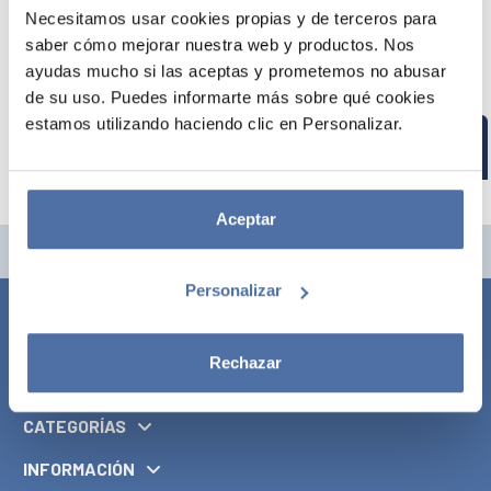
KOKONOTE
Necesitamos usar cookies propias y de terceros para
saber cómo mejorar nuestra web y productos. Nos
VER
ayudas mucho si las aceptas y prometemos no abusar
de su uso. Puedes informarte más sobre qué cookies
estamos utilizando haciendo clic en Personalizar.
Aceptar
Personalizar
Rechazar
CATEGORÍAS
INFORMACIÓN