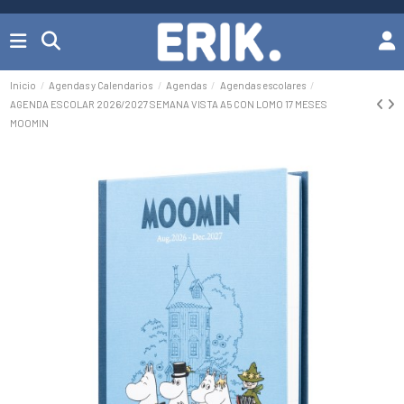
Inicio
Agendas y Calendarios
Agendas
Agendas escolares
AGENDA ESCOLAR 2026/2027 SEMANA VISTA A5 CON LOMO 17 MESES
MOOMIN