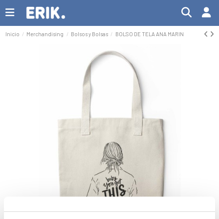
Inicio
Merchandising
Bolsos y Bolsas
BOLSO DE TELA ANA MARIN