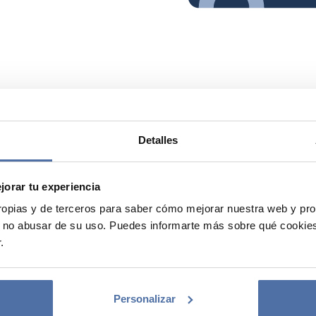
Detalles
orar tu experiencia
opias y de terceros para saber cómo mejorar nuestra web y p
 no abusar de su uso. Puedes informarte más sobre qué cookies
.
Personalizar