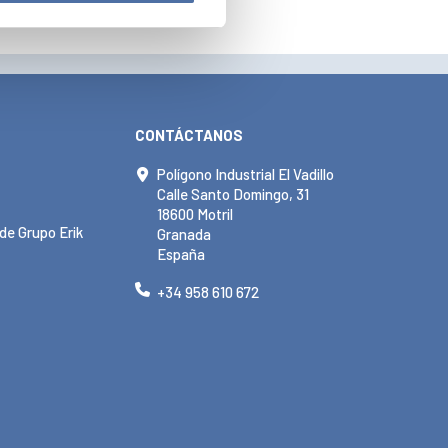
CONTÁCTANOS
Polígono Industrial El Vadillo
Calle Santo Domingo, 31
18600 Motril
de Grupo Erik
Granada
España
+34 958 610 672