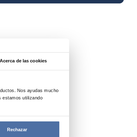
Acerca de las cookies
roductos. Nos ayudas mucho
 estamos utilizando
Rechazar