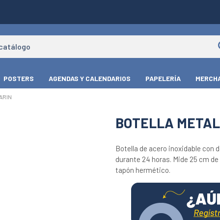
POSTERS
AGENDAS Y CALENDARIOS
PAPELERÍA
MERCHA
ARIN
BOTELLA METAL
Botella de acero inoxidable con d
durante 24 horas. Mide 25 cm de 
tapón hermético.