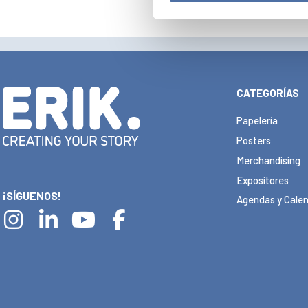
CATEGORÍAS
Papelería
Posters
Merchandising
Expositores
¡SÍGUENOS!
Agendas y Calen