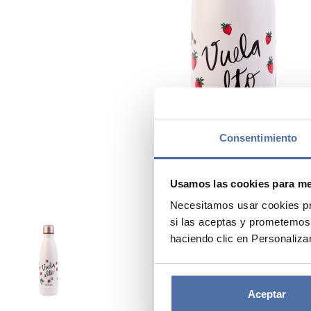
Consentimiento
Usamos las cookies para mej
Necesitamos usar cookies pr
si las aceptas y prometemos
haciendo clic en Personalizar
Aceptar