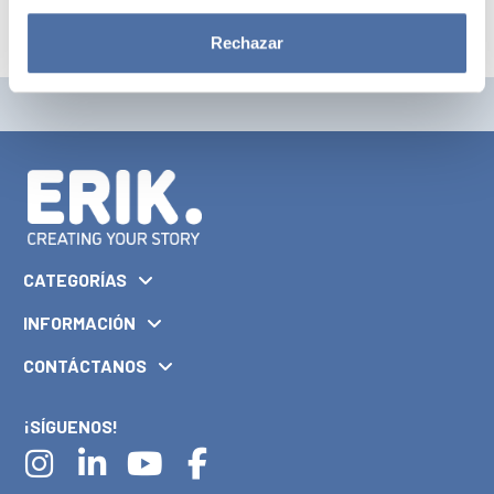
Rechazar
CATEGORÍAS
INFORMACIÓN
CONTÁCTANOS
¡SÍGUENOS!