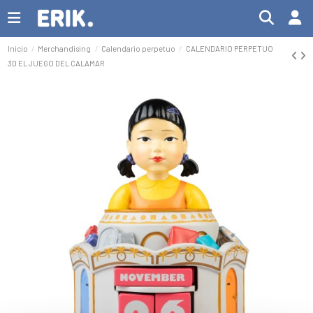
Inicio
Merchandising
Calendario perpetuo
CALENDARIO PERPETUO
3D EL JUEGO DEL CALAMAR