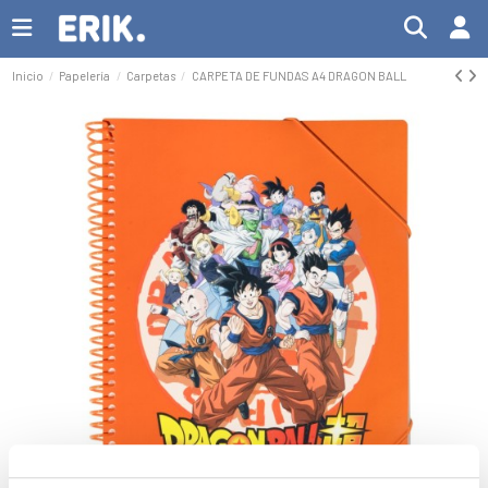
Inicio
Papelería
Carpetas
CARPETA DE FUNDAS A4 DRAGON BALL