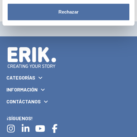
Rechazar
CATEGORÍAS
INFORMACIÓN
CONTÁCTANOS
¡SÍGUENOS!