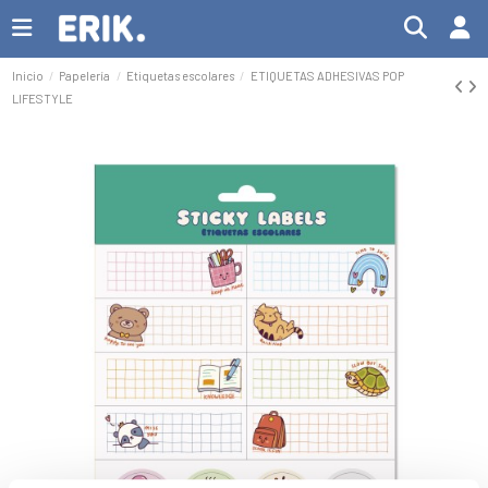
Inicio
Papelería
Etiquetas escolares
ETIQUETAS ADHESIVAS POP
LIFESTYLE