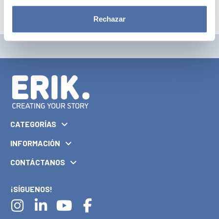
Rechazar
CATEGORÍAS
INFORMACIÓN
CONTÁCTANOS
¡SÍGUENOS!